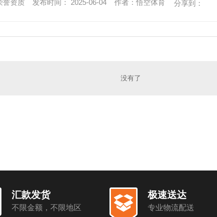
誉资质 发布时间： 2025-06-04 作者：悟空体育
分享到：
没有了
汇款发货
极速送达
不限金额，不限地区
专业物流配送