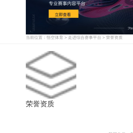
当前位置：
悟空体育
>
走进综合赛事平台
>
荣誉资质
荣誉资质