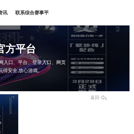
资讯
联系综合赛事平
动态
台
资讯
-官方平台
问题
台,官网入口、平台、登录入口、网页
玩得安全,放心游戏。
返回