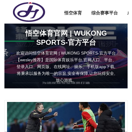
悟空体育
综合赛事平台
成
赛事数据中心
悟空体育官网 | WUKONG
盘口资讯中心
SPORTS-官方平台
体育直播中心
欢迎访问悟空体育官网 | WUKONG SPORTS-官方平台
赛事推荐中心
【wesley推荐​】是国际体育娱乐平台,官网入口、平台、
登录入口、网页版、在线网址、娱乐、手机版app下载,
赛事数据分析
将秉承以服务为唯一的宗旨,安全有保障,让您玩得安全,
热门赛事中心
放心游戏。
足球赛事资讯
篮球赛事资讯