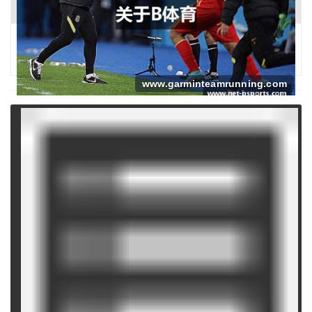
www.garminteamrunning.com