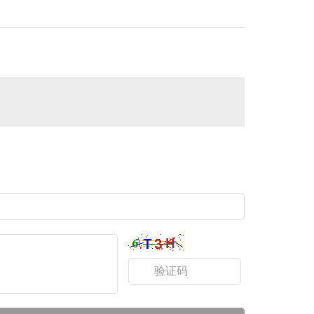
amrunning.com
www.garminteamrunning.com
www.garm
赛事专题
足球赛事