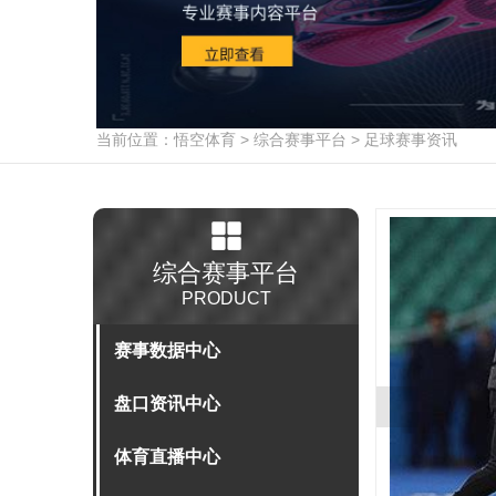
当前位置：
悟空体育
>
综合赛事平台
>
足球赛事资讯
综合赛事平台
PRODUCT
赛事数据中心
盘口资讯中心
体育直播中心