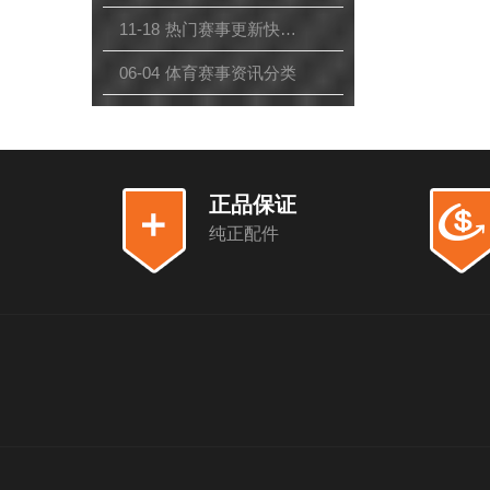
11-18
热门赛事更新快 数据服务要求更高
06-04
体育赛事资讯分类
正品保证
纯正配件