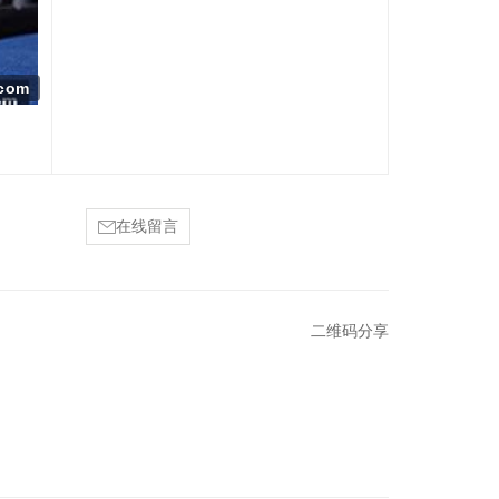
.com
在线留言
二维码分享