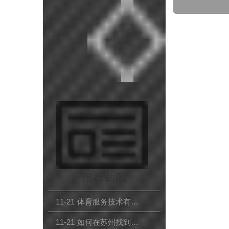
推荐新闻
11-21
体育服务技术有哪些应用？
11-21
如何在苏州找到符合质检标准的体育服务材料？