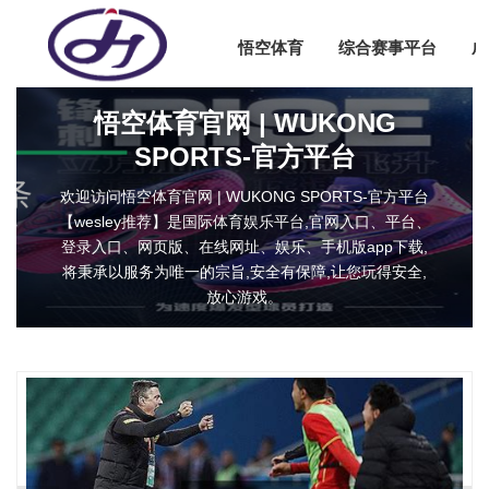
悟空体育
综合赛事平台
成
赛事数据中心
悟空体育官网 | WUKONG
盘口资讯中心
SPORTS-官方平台
体育直播中心
欢迎访问悟空体育官网 | WUKONG SPORTS-官方平台
赛事推荐中心
【wesley推荐​】是国际体育娱乐平台,官网入口、平台、
登录入口、网页版、在线网址、娱乐、手机版app下载,
赛事数据分析
将秉承以服务为唯一的宗旨,安全有保障,让您玩得安全,
热门赛事中心
放心游戏。
足球赛事资讯
篮球赛事资讯