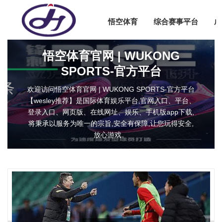
悟空体育
综合赛事平台
成
赛事数据中心
悟空体育官网 | WUKONG
盘口资讯中心
SPORTS-官方平台
体育直播中心
欢迎访问悟空体育官网 | WUKONG SPORTS-官方平台
赛事推荐中心
【wesley推荐​】是国际体育娱乐平台,官网入口、平台、
登录入口、网页版、在线网址、娱乐、手机版app下载,
赛事数据分析
将秉承以服务为唯一的宗旨,安全有保障,让您玩得安全,
热门赛事中心
放心游戏。
足球赛事资讯
篮球赛事资讯