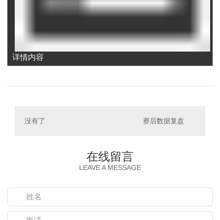
详情内容
没有了
赛后数据复盘
在线留言
LEAVE A MESSAGE