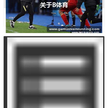
www.garminteamrunning.com