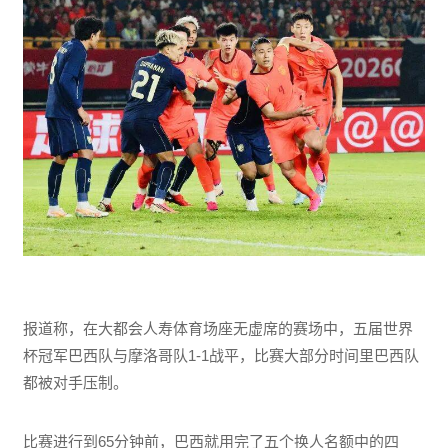
报道称，在大都会人寿体育场座无虚席的赛场中，五届世界
杯冠军巴西队与摩洛哥队1-1战平，比赛大部分时间里巴西队
都被对手压制。
比赛进行到65分钟前，巴西就用完了五个换人名额中的四