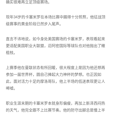
确实很难再立足顶级赛场。
现年34岁的卡塞米罗在本场比赛中踢得十分煎熬，他征战顶
级赛事的黄金阶段已然步入尾声。
直言不讳地说，如今身处美国赛场的卡塞米罗，表现看起来
更适配美国职业大联盟，迈阿密国际等球队也对他抛出了橄
榄枝。
上赛季他在曼联状态有所回暖，很大程度上是因为他还想再
参加一届世界杯，圆自己捧起大力神杯的梦想。也正因如
此，面对活力十足的摩洛哥队，他上半场的低迷表现更让人
唏嘘。
职业生涯末期的卡塞米罗本就身形偏瘦，再加上新泽西闷热
的天气，他完全跟不上比赛节奏。他的防守出脚总是慢上半